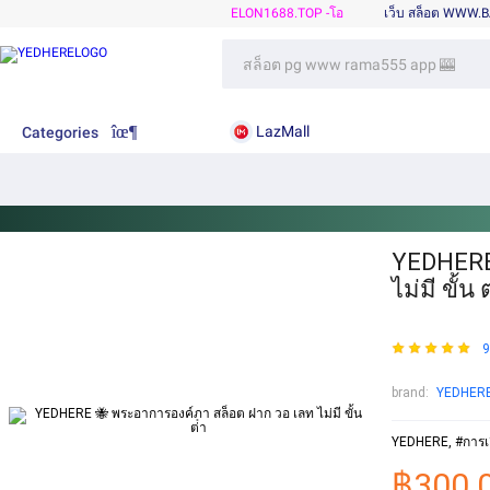
ELON1688.TOP -โอ
เว็บ สล็อต WWW.
LazMall
Categories
YEDHERE 
ไม่มี ขั้น ต
9
brand:
YEDHER
YEDHERE, #การเลื
฿300.