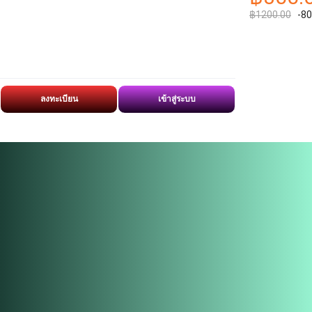
฿1200.00
-8
ลงทะเบียน
เข้าสู่ระบบ