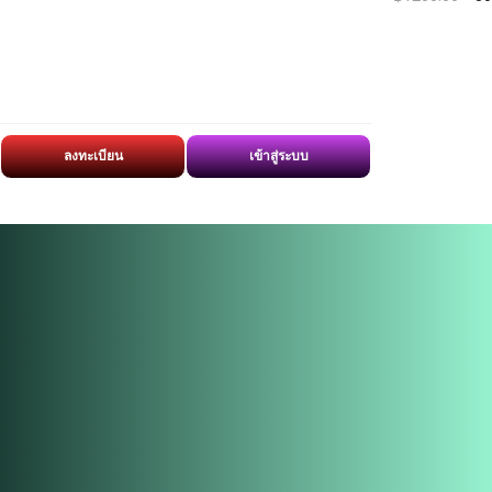
ลงทะเบียน
เข้าสู่ระบบ