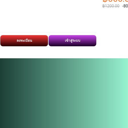
฿1200.00
-8
ลงทะเบียน
เข้าสู่ระบบ