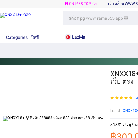
ELON1688.TOP -โอ
เว็บ สล็อต WWW.
LazMall
Categories
XNXX18+ 
เว็บ ตรง
9
brand:
XNXX18
XNXX18+, ยูฟ่าเ
฿300.