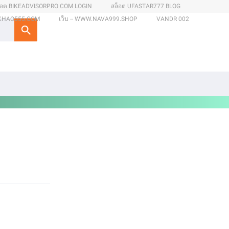
็อต BIKEADVISORPRO COM LOGIN
สล็อต UFASTAR777 BLOG
.KHAO555.COM
เว็บ -- WWW.NAVA999.SHOP
VANDR 002