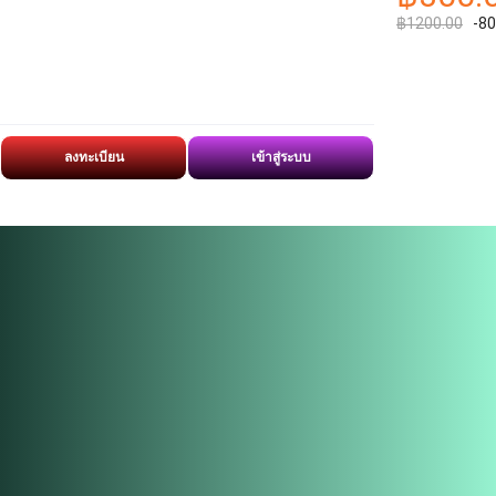
฿1200.00
-8
ลงทะเบียน
เข้าสู่ระบบ