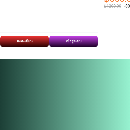
฿1200.00
-8
ลงทะเบียน
เข้าสู่ระบบ