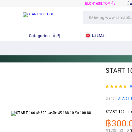
ELON1688.TOP -โอ
เว็
LazMall
Categories
START 16
9
brand:
START 
START 166, การใช้
฿300.
฿1200.00
-8