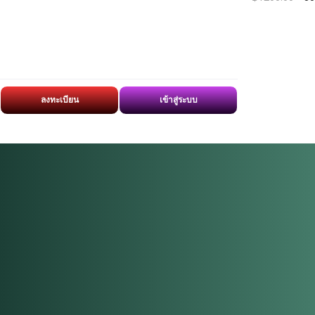
ลงทะเบียน
เข้าสู่ระบบ