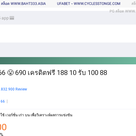
บ สล็อต WWW.BAHT333.ASIA
UFABET -- WWW.CYCLESSTONGE.COM
สล
PG สล็อต WWW
6 😤 690 เครดิตฟรี 188 10 รับ 100 88
.832.900 Review
166
 เวอร์ชั่น เก่า บน เพื่อวิเคราะห์ผลการแข่งขัน
00
0%