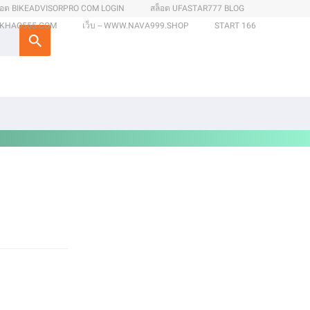
็อต BIKEADVISORPRO COM LOGIN
สล็อต UFASTAR777 BLOG
.KHAO555.COM
เว็บ -- WWW.NAVA999.SHOP
START 166