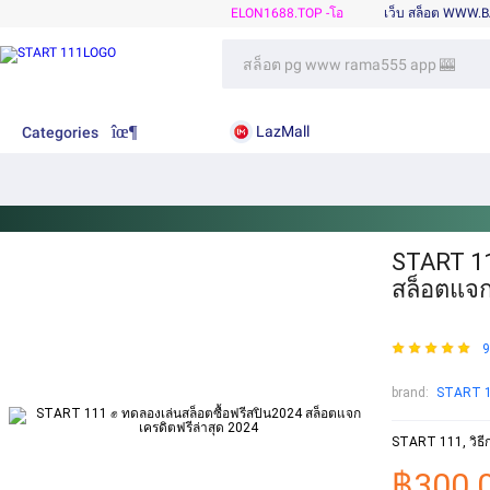
ELON1688.TOP -โอ
เว็บ สล็อต WWW.
LazMall
Categories
START 11
สล็อตแจก
9
brand:
START 
START 111, วิธีก
฿300.