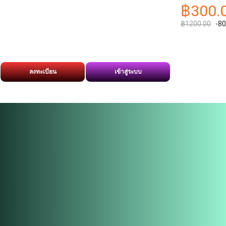
฿300.
฿1200.00
-8
ลงทะเบียน
เข้าสู่ระบบ