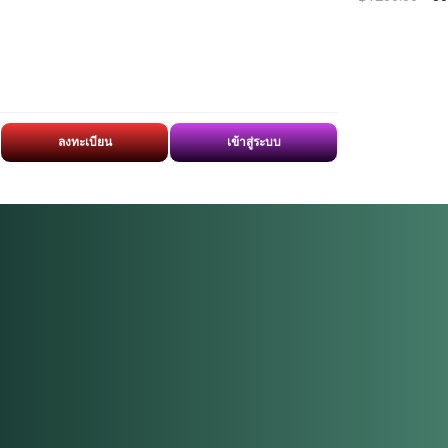
ลงทะเบียน
เข้าสู่ระบบ