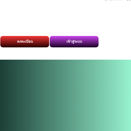
ลงทะเบียน
เข้าสู่ระบบ