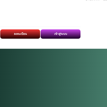
ลงทะเบียน
เข้าสู่ระบบ