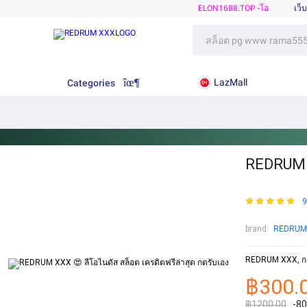
ELON1688.TOP -โอ
เว็
LazMall
Categories
REDRUM X
9
brand:
REDRUM
REDRUM XXX, การ
฿300.
฿1200.00
-8