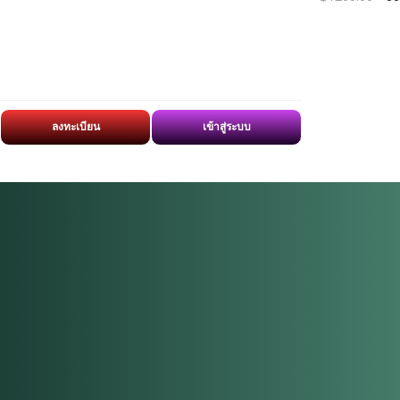
ลงทะเบียน
เข้าสู่ระบบ