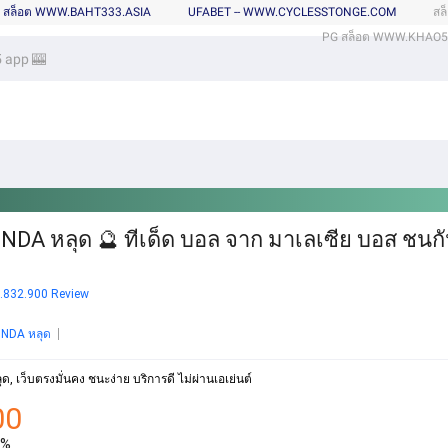
บ สล็อต WWW.BAHT333.ASIA
UFABET -- WWW.CYCLESSTONGE.COM
สล
PG สล็อต WWW.KHAO
DA หลุด 🔮 ทีเด็ด บอล จาก มาเลเซีย บอส ชนกั
.832.900 Review
NDA หลุด
 เว็บตรงมั่นคง ชนะง่าย บริการดี ไม่ผ่านเอเย่นต์
00
0%