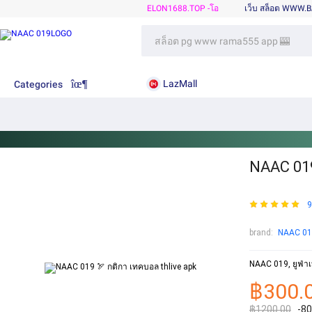
ELON1688.TOP -โอ
เว็บ สล็อต WWW.
LazMall
Categories
NAAC 019
9
brand:
NAAC 01
NAAC 019, ยูฟ่าเ
฿300.
฿1200.00
-8