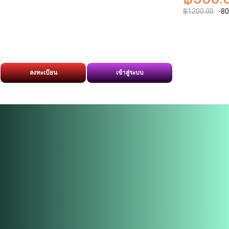
฿1200.00
-8
ลงทะเบียน
เข้าสู่ระบบ