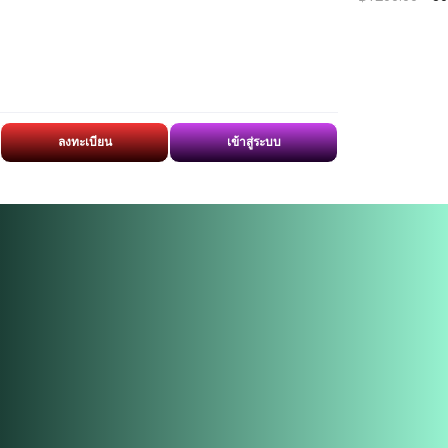
ลงทะเบียน
เข้าสู่ระบบ