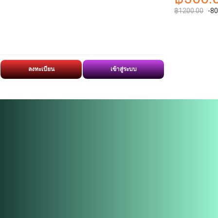
฿1200.00
-8
ลงทะเบียน
เข้าสู่ระบบ