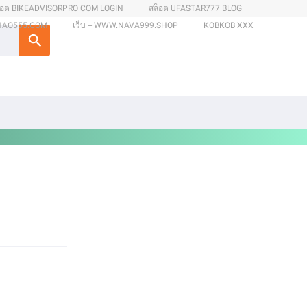
็อต BIKEADVISORPRO COM LOGIN
สล็อต UFASTAR777 BLOG
HAO555.COM
เว็บ -- WWW.NAVA999.SHOP
KOBKOB XXX