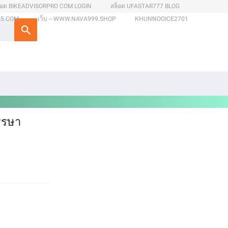
็อต BIKEADVISORPRO COM LOGIN
สล็อต UFASTAR777 BLOG
55.COM
เว็บ -- WWW.NAVA999.SHOP
KHUNNOOICE2701
หรรษา