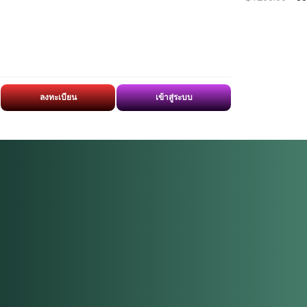
ลงทะเบียน
เข้าสู่ระบบ