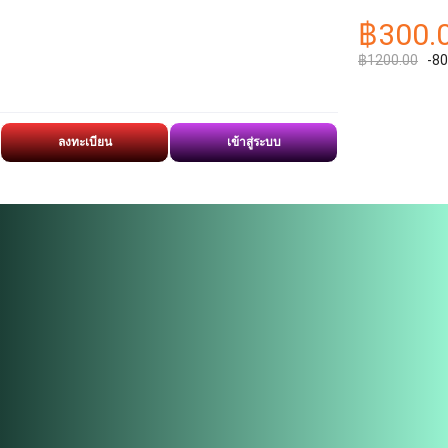
฿300.
฿1200.00
-8
ลงทะเบียน
เข้าสู่ระบบ