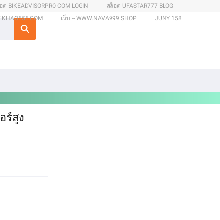
็อต BIKEADVISORPRO COM LOGIN
สล็อต UFASTAR777 BLOG
W.KHAO555.COM
เว็บ -- WWW.NAVA999.SHOP
JUNY 158
อร์สูง