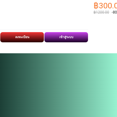
฿300.
฿1200.00
-8
ลงทะเบียน
เข้าสู่ระบบ