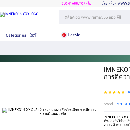
ELON1688.TOP -โอ
เว็บ สล็อต WWW.
LazMall
Categories
IMNEKO16
การตีคว
9
brand:
IMNEKO
IMNEKO16 XXX, เ
ทำภารกิจให้สำเร็
ความท้าทายและโ