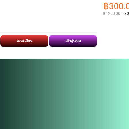
฿300.
฿1200.00
-8
ลงทะเบียน
เข้าสู่ระบบ