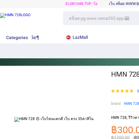
ELON1688.TOP -โอ
เว็บ สล็อต WWW.
LazMall
Categories
HMN 728 
9
brand:
HMN 72
HMN 728, รีวิวคาส
฿300.
฿1200.00
-8