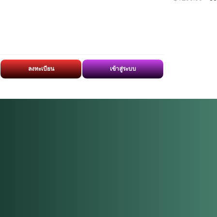
ลงทะเบียน
เข้าสู่ระบบ