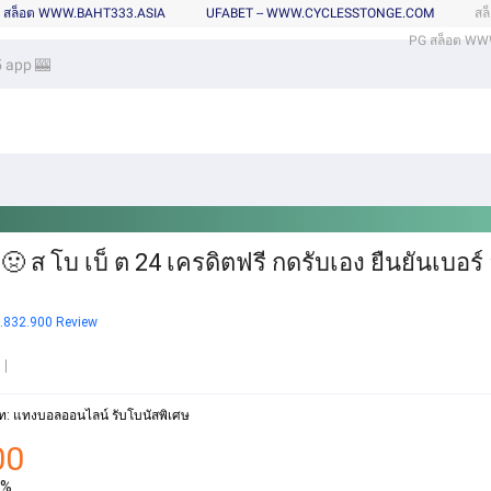
บ สล็อต WWW.BAHT333.ASIA
UFABET -- WWW.CYCLESSTONGE.COM
สล
PG สล็อต W
 ส โบ เบ็ ต 24 เครดิตฟรี กดรับเอง ยืนยันเบอร์ 
.832.900 Review
บท: แทงบอลออนไลน์ รับโบนัสพิเศษ
00
0%