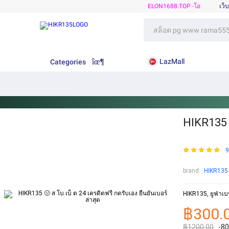
ELON1688.TOP -โอ
เว็
LazMall
Categories
HIKR135 
9
brand:
HIKR135
HIKR135, ยูฟ่าเ
฿300.
฿1200.00
-8