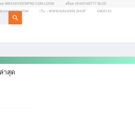
็อต BIKEADVISORPRO COM LOGIN
สล็อต UFASTAR777 BLOG
WW.KHAO555.COM
เว็บ -- WWW.NAVA999.SHOP
HIKR135
ล่าสุด