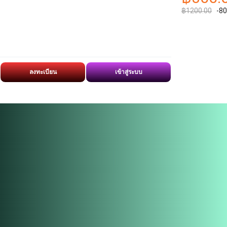
฿1200.00
-8
ลงทะเบียน
เข้าสู่ระบบ