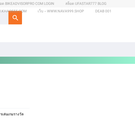
็อต BIKEADVISORPRO COM LOGIN
สล็อต UFASTAR777 BLOG
W.KHAO555.COM
เว็บ -- WWW.NAVA999.SHOP
DEAB 001
รเล่นเกมรางวัล