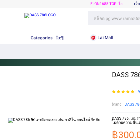
ELON1688.TOP -โอ
เว็
LazMall
Categories
DASS 786
9
brand:
DASS 78
DASS 786, เกมราง
ไปด้วยความตื่นเต
฿300.