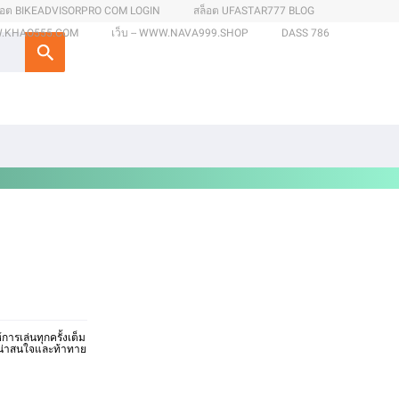
็อต BIKEADVISORPRO COM LOGIN
สล็อต UFASTAR777 BLOG
W.KHAO555.COM
เว็บ -- WWW.NAVA999.SHOP
DASS 786
ารเล่นทุกครั้งเต็ม
ี่น่าสนใจและท้าทาย