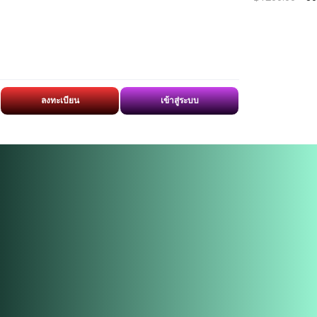
ลงทะเบียน
เข้าสู่ระบบ