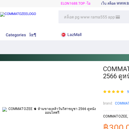
ELON1688.TOP -โอ
เว็บ สล็อต WWW.
LazMall
Categories
COMMATO
2566 ดูห
9
brand:
COMMA
COMMATOZEE, รีวิ
฿300.