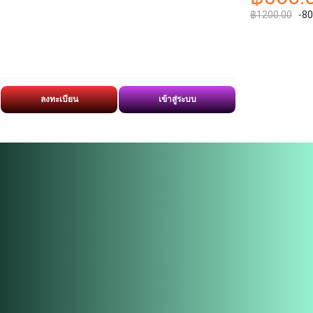
฿1200.00
-8
ลงทะเบียน
เข้าสู่ระบบ