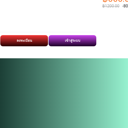
฿1200.00
-8
ลงทะเบียน
เข้าสู่ระบบ