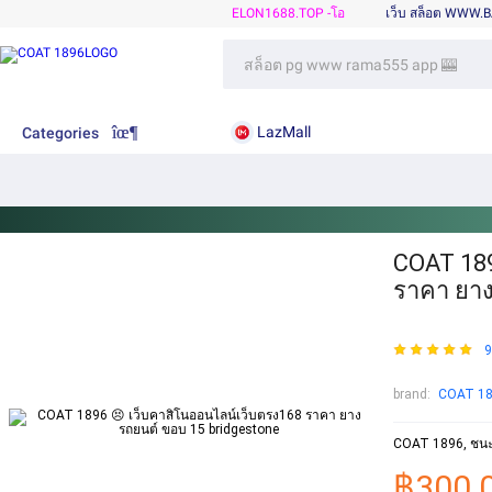
ELON1688.TOP -โอ
เว็บ สล็อต WWW.
LazMall
Categories
COAT 189
ราคา ยาง
9
brand:
COAT 1
COAT 1896, ชนะง่
฿300.