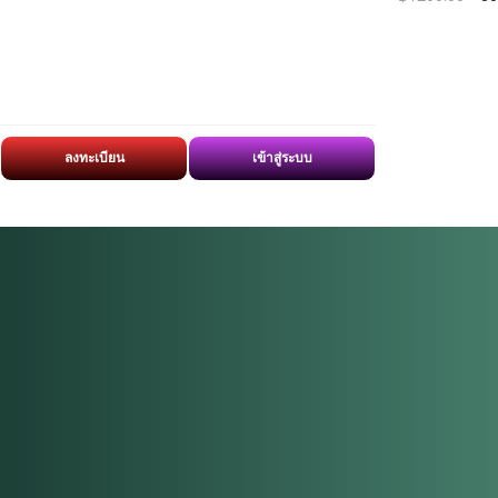
ลงทะเบียน
เข้าสู่ระบบ