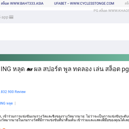
บ สล็อต WWW.BAHT333.ASIA
UFABET -- WWW.CYCLESSTONGE.COM
สล
PG สล็อต WWW.KHAO
G หลุด 🐋 ผล สปอร์ต พูล ทดลอง เล่น สล็อต pg ไ
.832.900 Review
NG หลุด
 เข้าร่วมการแข่งขันเกมรางวัลและชิงของรางวัลมากมาย: ไม่ว่าจะเป็นการแข่งขันระดับเล
ัลมากมายในเกมรางวัลที่มีการแข่งขันที่น่าตื่นเต้น เข้าร่วมและแสดงฝีมือของคุณได้เล