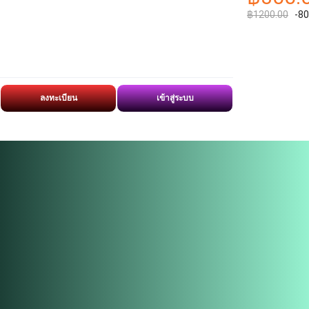
฿1200.00
-8
ลงทะเบียน
เข้าสู่ระบบ