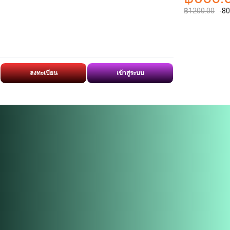
฿1200.00
-8
ลงทะเบียน
เข้าสู่ระบบ