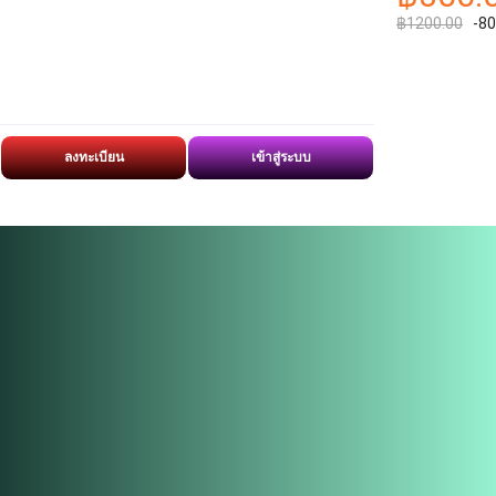
฿1200.00
-8
ลงทะเบียน
เข้าสู่ระบบ