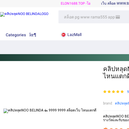
ELON1688.TOP -โอ
เว็บ สล็อต WWW.
LazMall
Categories
คลิปหลุด
ไหนแตกด
9
brand:
คลิปหลุ
คลิปหลุดNOO BELI
รางวัลและรับของ