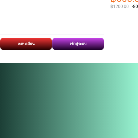
฿1200.00
-8
ลงทะเบียน
เข้าสู่ระบบ